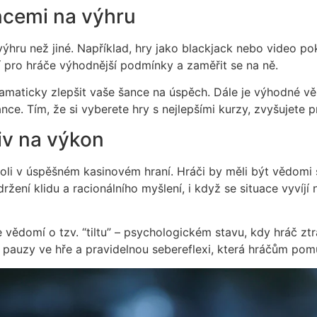
ncemi na výhru
výhru než jiné. Například, hry jako blackjack nebo video po
jí pro hráče výhodnější podmínky a zaměřit se na ně.
amaticky zlepšit vaše šance na úspěch. Dále je výhodné vě
ance. Tím, že si vyberete hry s nejlepšími kurzy, zvyšujet
liv na výkon
oli v úspěšném kasinovém hraní. Hráči by měli být vědomi 
ržení klidu a racionálního myšlení, i když se situace vyvíjí
vědomí o tzv. “tiltu” – psychologickém stavu, kdy hráč zt
je pauzy ve hře a pravidelnou sebereflexi, která hráčům po