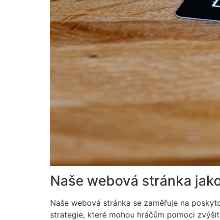
Naše webová stránka jak
Naše webová stránka se zaměřuje na poskytov
strategie, které mohou hráčům pomoci zvýšit 