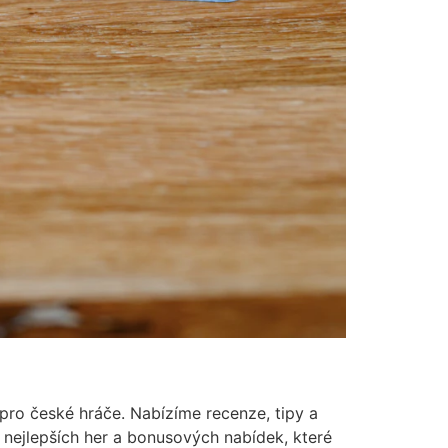
ro české hráče. Nabízíme recenze, tipy a
 nejlepších her a bonusových nabídek, které