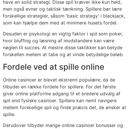
have en solid strategi. Disse spil kræver ikke kun held,
men også evner og taktisk tænkning. Spillere bør lære
forskellige strategier, såsom ‘basic strategy’ i blackjack,
som kan hjælpe dem med at minimere husets fordel.
Desuden er psykologi en vigtig faktor i spil som poker,
hvor bluffing og læsning af modstandere kan være
nøglen til succes. At mestre disse taktikker kan betyde
forskellen mellem at tabe og at vinde betydelige beløb.
Fordele ved at spille online
Online casinoer er blevet ekstremt populære, da de
tilbyder en række fordele for spillere. For det første
giver online platforme adgang til et bredere udvalg af
spil end fysiske casinoer. Spillere kan nemt navigere
mellem forskellige spil og finde præcis det, de ønsker at
spille.
Derudover tilbyder mange online casinoer bonusser og