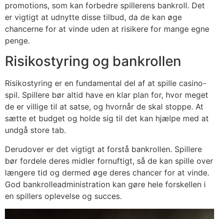
promotions, som kan forbedre spillerens bankroll. Det
er vigtigt at udnytte disse tilbud, da de kan øge
chancerne for at vinde uden at risikere for mange egne
penge.
Risikostyring og bankrollen
Risikostyring er en fundamental del af at spille casino-
spil. Spillere bør altid have en klar plan for, hvor meget
de er villige til at satse, og hvornår de skal stoppe. At
sætte et budget og holde sig til det kan hjælpe med at
undgå store tab.
Derudover er det vigtigt at forstå bankrollen. Spillere
bør fordele deres midler fornuftigt, så de kan spille over
længere tid og dermed øge deres chancer for at vinde.
God bankrolleadministration kan gøre hele forskellen i
en spillers oplevelse og succes.