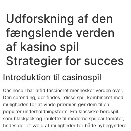
Udforskning af den
fængslende verden
af kasino spil
Strategier for succes
Introduktion til casinospil
Casinospil har altid fascineret mennesker verden over.
Den spænding, der findes i disse spil, kombineret med
muligheden for at vinde præmier, gør dem til en
populær underholdningsform. Fra klassiske bordspil
som blackjack og roulette til moderne spilleautomater,
findes der et væld af muligheder for både nybegyndere