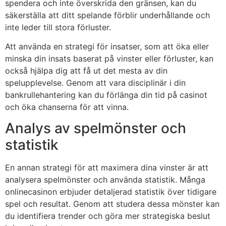
spendera och inte överskrida den gränsen, kan du
säkerställa att ditt spelande förblir underhållande och
inte leder till stora förluster.
Att använda en strategi för insatser, som att öka eller
minska din insats baserat på vinster eller förluster, kan
också hjälpa dig att få ut det mesta av din
spelupplevelse. Genom att vara disciplinär i din
bankrullehantering kan du förlänga din tid på casinot
och öka chanserna för att vinna.
Analys av spelmönster och
statistik
En annan strategi för att maximera dina vinster är att
analysera spelmönster och använda statistik. Många
onlinecasinon erbjuder detaljerad statistik över tidigare
spel och resultat. Genom att studera dessa mönster kan
du identifiera trender och göra mer strategiska beslut