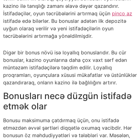
kazino ilə tanışlığı zamanı əlavə dəyər qazandırır.
İstifadəçilər, oyun təcrübələrini artırmaq üçün
pinco az
istifadə edə bilərlər. Bu bonuslar adətən ilk depozitə
uyğun olaraq verilir və yeni istifadəçilərin oyun
təcrübələrini artırmağa yönəldilmişdir.
Digər bir bonus növü isə loyallıq bonuslarıdır. Bu cür
bonuslar, kazino oyunlarına daha çox vaxt sərf edən
müntəzəm istifadəçilərə təqdim edilir. Loyallıq
proqramları, oyunçulara xüsusi mükafatlar və üstünlüklər
qazandıraraq, onların kazino ilə bağlılığını artırır.
Bonusları necə düzgün istifadə
etmək olar
Bonusu maksimuma çatdırmaq üçün, onu istifadə
etməzdən əvvəl şərtləri diqqətlə oxumaq vacibdir. Hər
bonusun öz məhdudiyyətləri və tələbləri var. Məsələn,