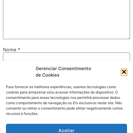
Nome
*
Gerenciar Consentimento
E-mail
*
de Cookies
Para fornecer as melhores experiências, usamos tecnologias como
cookies para armazenar e/ou acessar informações do dispositivo. O
Site
consentimento para essas tecnologias nos permitirá processar dados
como comportamento de navegação ou IDs exclusivos neste site. Não
consentir ou retirar o consentimento pode afetar negativamente certos
recursos e funções.
Salvar meus dados neste navegador para a próxima vez
Aceitar
que eu comentar.