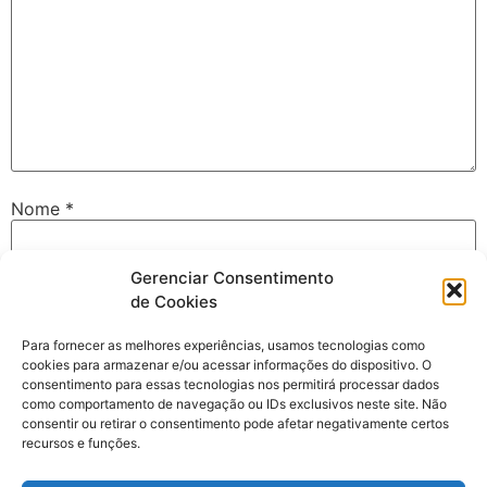
Nome
*
Gerenciar Consentimento
E-mail
*
de Cookies
Para fornecer as melhores experiências, usamos tecnologias como
cookies para armazenar e/ou acessar informações do dispositivo. O
Site
consentimento para essas tecnologias nos permitirá processar dados
como comportamento de navegação ou IDs exclusivos neste site. Não
consentir ou retirar o consentimento pode afetar negativamente certos
recursos e funções.