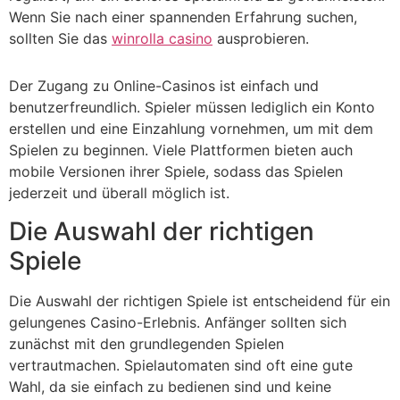
Wenn Sie nach einer spannenden Erfahrung suchen,
sollten Sie das
winrolla casino
ausprobieren.
Der Zugang zu Online-Casinos ist einfach und
benutzerfreundlich. Spieler müssen lediglich ein Konto
erstellen und eine Einzahlung vornehmen, um mit dem
Spielen zu beginnen. Viele Plattformen bieten auch
mobile Versionen ihrer Spiele, sodass das Spielen
jederzeit und überall möglich ist.
Die Auswahl der richtigen
Spiele
Die Auswahl der richtigen Spiele ist entscheidend für ein
gelungenes Casino-Erlebnis. Anfänger sollten sich
zunächst mit den grundlegenden Spielen
vertrautmachen. Spielautomaten sind oft eine gute
Wahl, da sie einfach zu bedienen sind und keine