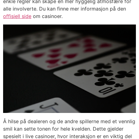
enkle regler kan skape en mer hyggelig atmosfære for
alle involverte. Du kan finne mer informasjon på den
offisiell side
om casinoer.
Å hilse på dealeren og de andre spillerne med et vennlig
smil kan sette tonen for hele kvelden. Dette gjelder
spesielt i live casinoer, hvor interaksjon er en viktig del