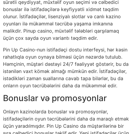
sürətli qeydiyyat, müxtəlif oyun seçimi və cəlbedici
bonuslar ilə istifadəçilərə keyfiyyətli xidmət təqdim
olunur. İstifadəçilər, lisenziyalı slotlar və canlı kazino
oyunları ilə mükəmməl təcrübə yaşama imkanına
malikdir. Pinup casino, müxtəlif tələbləri qarşılamaq
üçün çox sayda oyun variantı təqdim edir.
Pin Up Casino-nun istifadəçi dostu interfeysi, hər kəsin
rahatlıqla oyun oynaya bilməsi üçün nəzərdə tutulub.
Həmçinin, müştəri dəstəyi 24/7 fəaliyyət göstərir, bu da
istənilən vaxt kömək almağı mümkün edir. İstifadəçilər,
istədikləri zaman suallarına cavab tapa bilərlər, bu da
onların oyun təcrübələrini daha da mükəmməl edir.
Bonuslar və promosyonlar
Onlayn kazinolarda bonuslar və promosyonlar,
istifadəçilərin oyun təcrübələrini daha da maraqlı etmək
üçün yaradılmışdır. Pin Up Casino da müştərilərinə bir
sıra cəlbedici bonuslar təklif edir. Yeni istifadəçilər üçün