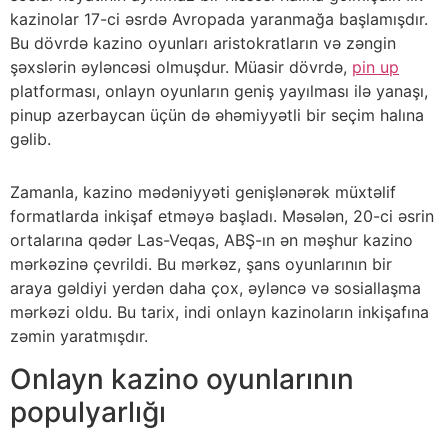
kazinolar 17-ci əsrdə Avropada yaranmağa başlamışdır.
Bu dövrdə kazino oyunları aristokratların və zəngin
şəxslərin əyləncəsi olmuşdur. Müasir dövrdə,
pin up
platforması, onlayn oyunların geniş yayılması ilə yanaşı,
pinup azerbaycan üçün də əhəmiyyətli bir seçim halına
gəlib.
Zamanla, kazino mədəniyyəti genişlənərək müxtəlif
formatlarda inkişaf etməyə başladı. Məsələn, 20-ci əsrin
ortalarına qədər Las-Veqas, ABŞ-ın ən məşhur kazino
mərkəzinə çevrildi. Bu mərkəz, şans oyunlarının bir
araya gəldiyi yerdən daha çox, əyləncə və sosiallaşma
mərkəzi oldu. Bu tarix, indi onlayn kazinoların inkişafına
zəmin yaratmışdır.
Onlayn kazino oyunlarının
populyarlığı