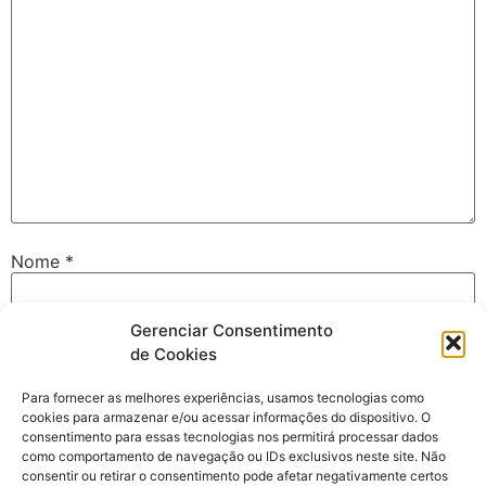
Nome
*
Gerenciar Consentimento
E-mail
*
de Cookies
Para fornecer as melhores experiências, usamos tecnologias como
cookies para armazenar e/ou acessar informações do dispositivo. O
Site
consentimento para essas tecnologias nos permitirá processar dados
como comportamento de navegação ou IDs exclusivos neste site. Não
consentir ou retirar o consentimento pode afetar negativamente certos