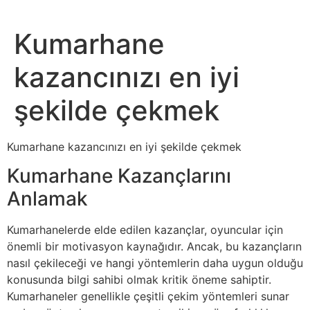
Kumarhane
kazancınızı en iyi
şekilde çekmek
Kumarhane kazancınızı en iyi şekilde çekmek
Kumarhane Kazançlarını
Anlamak
Kumarhanelerde elde edilen kazançlar, oyuncular için
önemli bir motivasyon kaynağıdır. Ancak, bu kazançların
nasıl çekileceği ve hangi yöntemlerin daha uygun olduğu
konusunda bilgi sahibi olmak kritik öneme sahiptir.
Kumarhaneler genellikle çeşitli çekim yöntemleri sunar