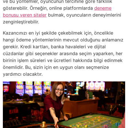
ve bu yöntemler, oyuncunun tercihine göre farklılık
gösterebilir. Örneğin, online platformlarda
deneme
bonusu veren siteler
bulmak, oyuncuların deneyimlerini
zenginleştirebilir.
Kazancınızı en iyi şekilde çekebilmek için, öncelikle
hangi ödeme yöntemlerinin mevcut olduğunu anlamanız
gerekir. Kredi kartları, banka havaleleri ve dijital
cüzdanlar gibi seçenekler arasında seçim yaparken, her
birinin işlem süreleri ve ücretleri hakkında bilgi edinmek
önemlidir. Bu, sizin için en uygun olanı seçmenize
yardımcı olacaktır.