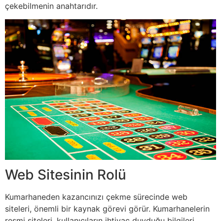
çekebilmenin anahtarıdır.
Web Sitesinin Rolü
Kumarhaneden kazancınızı çekme sürecinde web
siteleri, önemli bir kaynak görevi görür. Kumarhanelerin
resmi siteleri, kullanıcıların ihtiyaç duyduğu bilgileri