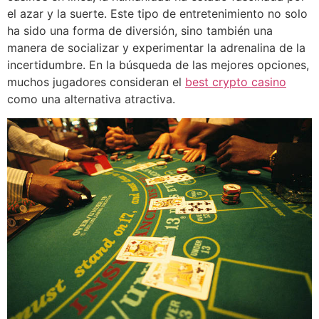
el azar y la suerte. Este tipo de entretenimiento no solo
ha sido una forma de diversión, sino también una
manera de socializar y experimentar la adrenalina de la
incertidumbre. En la búsqueda de las mejores opciones,
muchos jugadores consideran el
best crypto casino
como una alternativa atractiva.