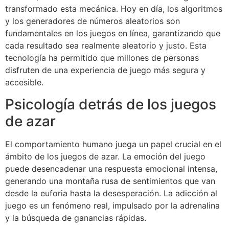
transformado esta mecánica. Hoy en día, los algoritmos
y los generadores de números aleatorios son
fundamentales en los juegos en línea, garantizando que
cada resultado sea realmente aleatorio y justo. Esta
tecnología ha permitido que millones de personas
disfruten de una experiencia de juego más segura y
accesible.
Psicología detrás de los juegos
de azar
El comportamiento humano juega un papel crucial en el
ámbito de los juegos de azar. La emoción del juego
puede desencadenar una respuesta emocional intensa,
generando una montaña rusa de sentimientos que van
desde la euforia hasta la desesperación. La adicción al
juego es un fenómeno real, impulsado por la adrenalina
y la búsqueda de ganancias rápidas.