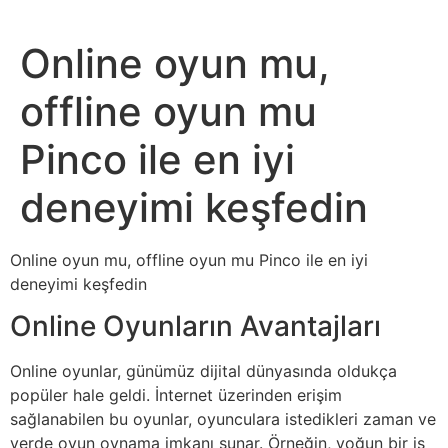
Online oyun mu,
offline oyun mu
Pinco ile en iyi
deneyimi keşfedin
Online oyun mu, offline oyun mu Pinco ile en iyi
deneyimi keşfedin
Online Oyunların Avantajları
Online oyunlar, günümüz dijital dünyasında oldukça
popüler hale geldi. İnternet üzerinden erişim
sağlanabilen bu oyunlar, oyunculara istedikleri zaman ve
yerde oyun oynama imkanı sunar. Örneğin, yoğun bir iş