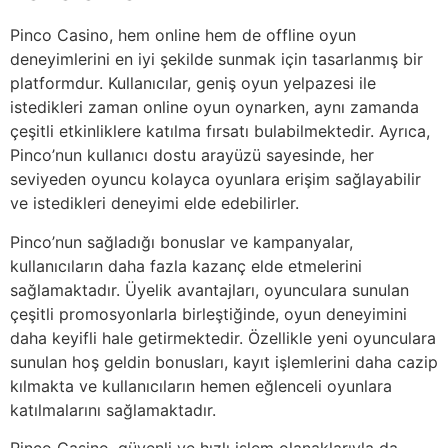
Pinco Casino, hem online hem de offline oyun
deneyimlerini en iyi şekilde sunmak için tasarlanmış bir
platformdur. Kullanıcılar, geniş oyun yelpazesi ile
istedikleri zaman online oyun oynarken, aynı zamanda
çeşitli etkinliklere katılma fırsatı bulabilmektedir. Ayrıca,
Pinco’nun kullanıcı dostu arayüzü sayesinde, her
seviyeden oyuncu kolayca oyunlara erişim sağlayabilir
ve istedikleri deneyimi elde edebilirler.
Pinco’nun sağladığı bonuslar ve kampanyalar,
kullanıcıların daha fazla kazanç elde etmelerini
sağlamaktadır. Üyelik avantajları, oyunculara sunulan
çeşitli promosyonlarla birleştiğinde, oyun deneyimini
daha keyifli hale getirmektedir. Özellikle yeni oyunculara
sunulan hoş geldin bonusları, kayıt işlemlerini daha cazip
kılmakta ve kullanıcıların hemen eğlenceli oyunlara
katılmalarını sağlamaktadır.
Pinco Casino, güvenli ve hızlı işlem olanaklarıyla da