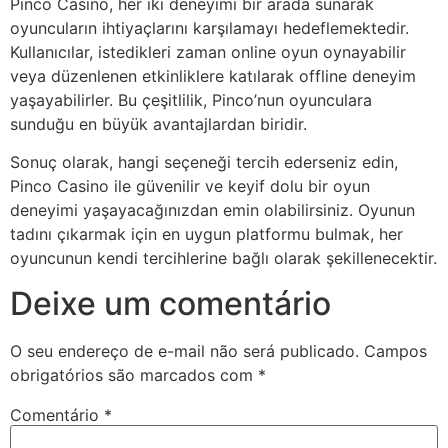
Pinco Casino, her iki deneyimi bir arada sunarak
oyuncuların ihtiyaçlarını karşılamayı hedeflemektedir.
Kullanıcılar, istedikleri zaman online oyun oynayabilir
veya düzenlenen etkinliklere katılarak offline deneyim
yaşayabilirler. Bu çeşitlilik, Pinco’nun oyunculara
sunduğu en büyük avantajlardan biridir.
Sonuç olarak, hangi seçeneği tercih ederseniz edin,
Pinco Casino ile güvenilir ve keyif dolu bir oyun
deneyimi yaşayacağınızdan emin olabilirsiniz. Oyunun
tadını çıkarmak için en uygun platformu bulmak, her
oyuncunun kendi tercihlerine bağlı olarak şekillenecektir.
Deixe um comentário
O seu endereço de e-mail não será publicado.
Campos
obrigatórios são marcados com
*
Comentário
*