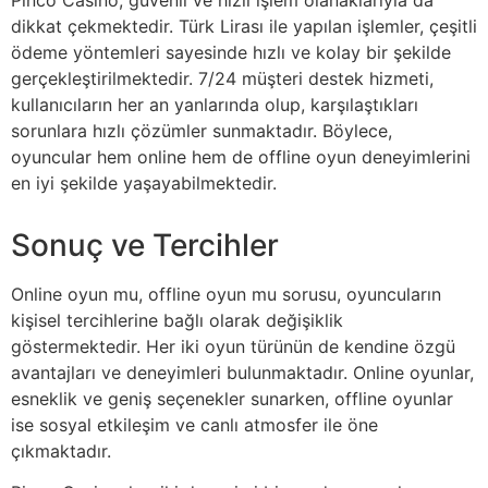
dikkat çekmektedir. Türk Lirası ile yapılan işlemler, çeşitli
ödeme yöntemleri sayesinde hızlı ve kolay bir şekilde
gerçekleştirilmektedir. 7/24 müşteri destek hizmeti,
kullanıcıların her an yanlarında olup, karşılaştıkları
sorunlara hızlı çözümler sunmaktadır. Böylece,
oyuncular hem online hem de offline oyun deneyimlerini
en iyi şekilde yaşayabilmektedir.
Sonuç ve Tercihler
Online oyun mu, offline oyun mu sorusu, oyuncuların
kişisel tercihlerine bağlı olarak değişiklik
göstermektedir. Her iki oyun türünün de kendine özgü
avantajları ve deneyimleri bulunmaktadır. Online oyunlar,
esneklik ve geniş seçenekler sunarken, offline oyunlar
ise sosyal etkileşim ve canlı atmosfer ile öne
çıkmaktadır.