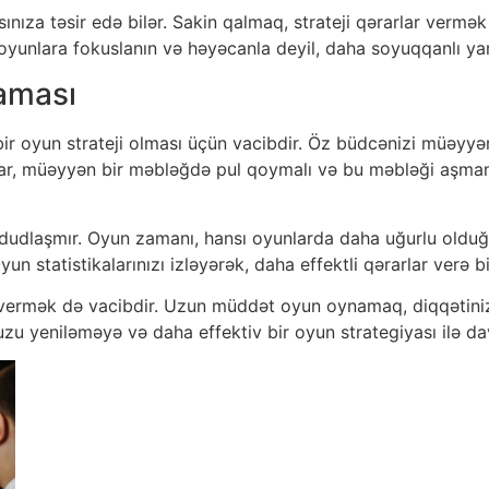
nıza təsir edə bilər. Sakin qalmaq, strateji qərarlar vermək
yunlara fokuslanın və həyəcanla deyil, daha soyuqqanlı ya
aması
r oyun strateji olması üçün vacibdir. Öz büdcənizi müəyyən
, müəyyən bir məbləğdə pul qoymalı və bu məbləği aşmam
əhdudlaşmır. Oyun zamanı, hansı oyunlarda daha uğurlu old
n statistikalarınızı izləyərək, daha effektli qərarlar verə bi
vermək də vacibdir. Uzun müddət oyun oynamaq, diqqətinizi 
nuzu yeniləməyə və daha effektiv bir oyun strategiyası ilə d