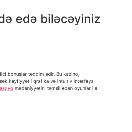
ə edə biləcəyiniz
ici bonuslar təqdim edir. Bu kazino,
ək keyfiyyətli qrafika və intuitiv interfeys
азино
mədəniyyətini təmsil edən oyunlar ilə