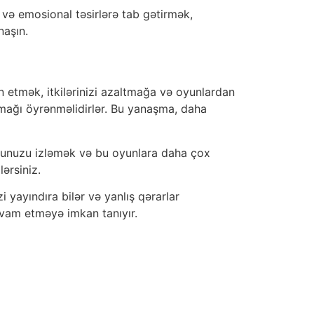
 və emosional təsirlərə tab gətirmək,
naşın.
 etmək, itkilərinizi azaltmağa və oyunlardan
ağı öyrənməlidirlər. Bu yanaşma, daha
uğunuzu izləmək və bu oyunlara daha çox
lərsiniz.
yayındıra bilər və yanlış qərarlar
avam etməyə imkan tanıyır.