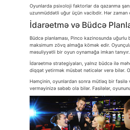
Oyunlarda psixoloji faktorlar da qazanma şansı
uzunmüddətli uğur üçün vacibdir. Hər zaman o
İdarəetmə və Büdcə Planl
Büdcə planlaması, Pinco kazinosunda uğurlu bi
maksimum zövq almağa kömək edir. Oyunçular
məsuliyyətli bir oyun oynamağa imkan tanıyır.
İdarəetmə strategiyaları, yalnız büdcə ilə m
diqqət yetirmək müsbət nəticələr verə bilər. Oyu
Həmçinin, oyunlardan sonra mütləq bir fasilə 
verməyinizə səbəb ola bilər. Fasilələr, oyunu