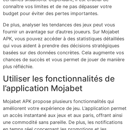
connaître vos limites et de ne pas dépasser votre
budget pour éviter des pertes importantes.
De plus, analyser les tendances des jeux peut vous
fournir un avantage sur d’autres joueurs. Sur Mojabet
APK, vous pouvez accéder à des statistiques détaillées
qui vous aident à prendre des décisions stratégiques
basées sur des données concrètes. Cela augmente vos
chances de succès et vous permet de jouer de manière
plus réfléchie.
Utiliser les fonctionnalités de
l’application Mojabet
Mojabet APK propose plusieurs fonctionnalités qui
améliorent votre expérience de jeu. L’application permet
un accès instantané aux jeux et aux paris, offrant ainsi
une commodité sans pareille. De plus, les notifications
en temps réel concernant les promotions et les