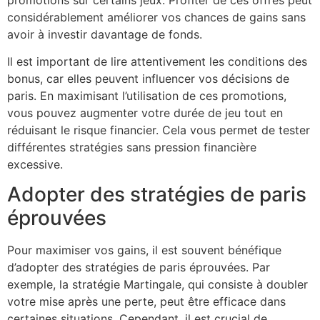
considérablement améliorer vos chances de gains sans
avoir à investir davantage de fonds.
Il est important de lire attentivement les conditions des
bonus, car elles peuvent influencer vos décisions de
paris. En maximisant l’utilisation de ces promotions,
vous pouvez augmenter votre durée de jeu tout en
réduisant le risque financier. Cela vous permet de tester
différentes stratégies sans pression financière
excessive.
Adopter des stratégies de paris
éprouvées
Pour maximiser vos gains, il est souvent bénéfique
d’adopter des stratégies de paris éprouvées. Par
exemple, la stratégie Martingale, qui consiste à doubler
votre mise après une perte, peut être efficace dans
certaines situations. Cependant, il est crucial de