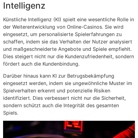
Intelligenz
Künstliche Intelligenz (KI) spielt eine wesentliche Rolle in
der Weiterentwicklung von Online-Casinos. Sie wird
eingesetzt, um personalisierte Spielerfahrungen zu
schaffen, indem sie das Verhalten der Nutzer analysiert
und maßgeschneiderte Angebote und Spiele empfiehlt.
Dies steigert nicht nur die Kundenzufriedenheit, sondern
fördert auch die Kundenbindung.
Darüber hinaus kann KI zur Betrugsbekämpfung
eingesetzt werden, indem sie ungewöhnliche Muster im
Spielverhalten erkennt und potenzielle Risiken
identifiziert. Dies verbessert nicht nur die Sicherheit,
sondern schützt auch die Integrität des gesamten
Spiels.