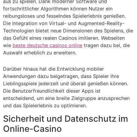
aus zu spielen. Dank moderner Software und
fortschrittlicher Algorithmen können Nutzer ein
reibungsloses und fesselndes Spielerlebnis genießen.
Die Integration von Virtual- und Augmented-Reality-
Technologien bietet neue Dimensionen des Spielens, die
das Gefühl eines realen Casinos imitieren. Webseiten
wie
beste deutsche casinos online
tragen dazu bei, die
Auswahl erheblich zu erweitern.
Darüber hinaus hat die Entwicklung mobiler
Anwendungen dazu beigetragen, dass Spieler ihre
Lieblingsspiele jederzeit und überall genießen können.
Die Benutzerfreundlichkeit dieser Apps ist
entscheidend, um eine breite Zielgruppe anzusprechen
und das Spielerlebnis zu optimieren.
Sicherheit und Datenschutz im
Online-Casino