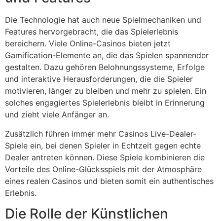
Die Technologie hat auch neue Spielmechaniken und
Features hervorgebracht, die das Spielerlebnis
bereichern. Viele Online-Casinos bieten jetzt
Gamification-Elemente an, die das Spielen spannender
gestalten. Dazu gehören Belohnungssysteme, Erfolge
und interaktive Herausforderungen, die die Spieler
motivieren, länger zu bleiben und mehr zu spielen. Ein
solches engagiertes Spielerlebnis bleibt in Erinnerung
und zieht viele Anfänger an.
Zusätzlich führen immer mehr Casinos Live-Dealer-
Spiele ein, bei denen Spieler in Echtzeit gegen echte
Dealer antreten können. Diese Spiele kombinieren die
Vorteile des Online-Glücksspiels mit der Atmosphäre
eines realen Casinos und bieten somit ein authentisches
Erlebnis.
Die Rolle der Künstlichen