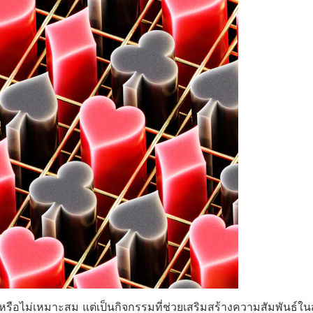
ายหรือไม่เหมาะสม แต่เป็นกิจกรรมที่ช่วยเสริมสร้างความสัมพันธ์ใ