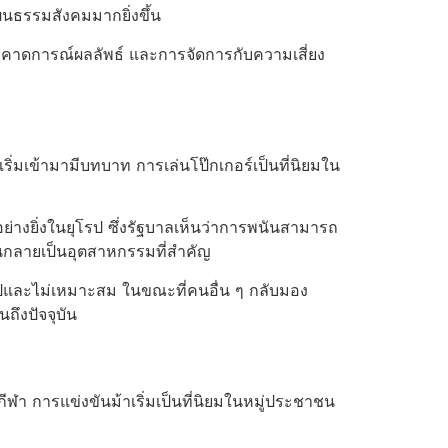
ัฒนธรรมสังคมมากยิ่งขึ้น
ดการณ์ผลลัพธ์ และการจัดการกับความเสี่ยง
ริ่มเข้ามามีบทบาท การเล่นโป๊กเกอร์เป็นที่นิยมใน
่างยิ่งในยุโรป ซึ่งรัฐบาลเห็นว่าการพนันสามารถ
ันกลายเป็นอุตสาหกรรมที่สำคัญ
าปและไม่เหมาะสม ในขณะที่คนอื่น ๆ กลับมอง
ถึงปัจจุบัน
ีฬา การแข่งขันม้าเริ่มเป็นที่นิยมในหมู่ประชาชน