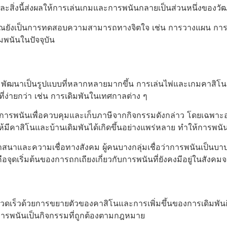
ง และสิ่งนี้ส่งผลให้การเล่นเกมและการพนันกลายเป็นส่วนหนึ่งของว
ังเป็นการทดสอบความสามารถทางจิตใจ เช่น การวางแผน การคา
มพนันในปัจจุบัน
บและพัฒนาเป็นรูปแบบที่หลากหลายมากขึ้น การเล่นไพ่และเกมคาสิโนเ
นที่ง่ายกว่า เช่น การเดิมพันในเทศกาลต่าง ๆ
ับการพนันเพื่อควบคุมและเก็บภาษีจากกิจกรรมดังกล่าว โดยเฉพาะอย
ให้มีคาสิโนและบ้านเดิมพันได้เกิดขึ้นอย่างแพร่หลาย ทำให้การพน
สนาและความเชื่อทางสังคม ผู้คนบางกลุ่มเชื่อว่าการพนันเป็นบ
ุดเริ่มต้นของการถกเถียงเกี่ยวกับการพนันที่ยังคงมีอยู่ในสังคมจน
งรวดเร็วด้วยการขยายตัวของคาสิโนและการเพิ่มขึ้นของการเดิมพันก
้การพนันเป็นกิจกรรมที่ถูกต้องตามกฎหมาย