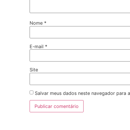
Nome
*
E-mail
*
Site
Salvar meus dados neste navegador para a