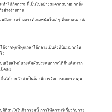
ทำให้กิจกรรมนี้เป็นไปอย่างสะดวกสบายมากยิ่ง
ด้อย่างง่ายดาย
วมถึงการสร้างสรรค์เกมพนันใหม่ ๆ ที่ตอบสนองต่อ
ด้จากทุกที่ทุกเวลาได้กลายเป็นสิ่งที่นิยมมากใน
ร็ว
บบเรียลไทม์และสัมผัสประสบการณ์ที่ตื่นเต้นมาก
เปิดเผย
ดขึ้นได้ง่าย จึงจำเป็นต้องมีการจัดการและควบคุม
บผู้ที่สนใจในกิจกรรมนี้ การให้ความรู้เกี่ยวกับการ