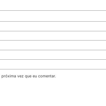
 próxima vez que eu comentar.