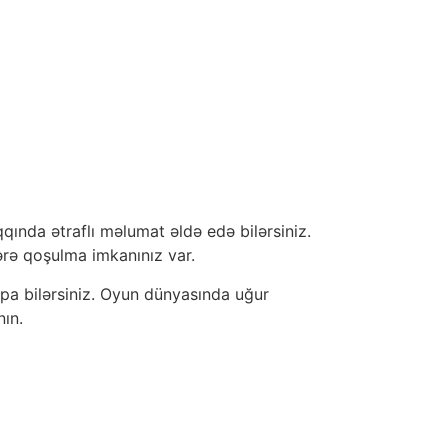
qında ətraflı məlumat əldə edə bilərsiniz.
ərə qoşulma imkanınız var.
tapa bilərsiniz. Oyun dünyasında uğur
nın.