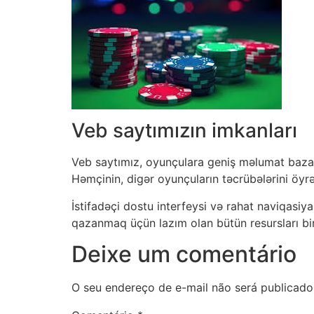
Veb saytımızın imkanları
Veb saytımız, oyunçulara geniş məlumat bazası
Həmçinin, digər oyunçuların təcrübələrini öyr
İstifadəçi dostu interfeysi və rahat naviqasiy
qazanmaq üçün lazım olan bütün resursları bir
Deixe um comentário
O seu endereço de e-mail não será publicado