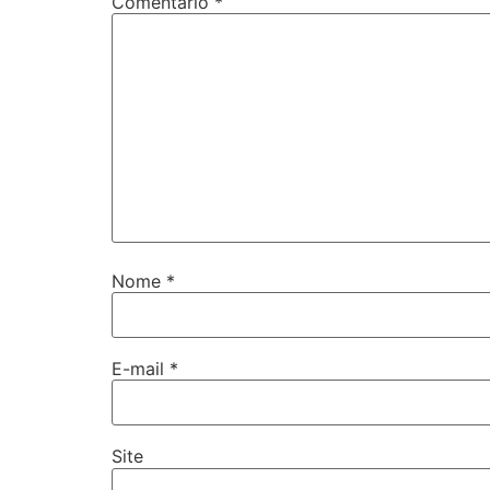
Comentário
*
Nome
*
E-mail
*
Site