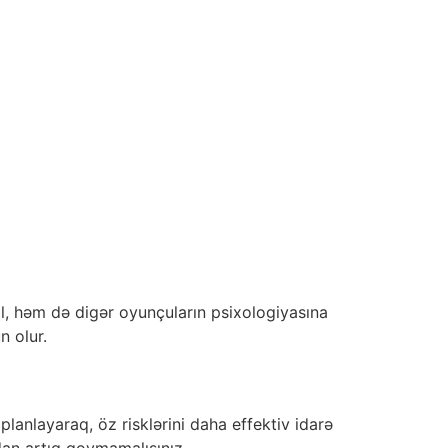
l, həm də digər oyunçuların psixologiyasına
 olur.
anlayaraq, öz risklərini daha effektiv idarə
dan artıq qoymamalısınız.