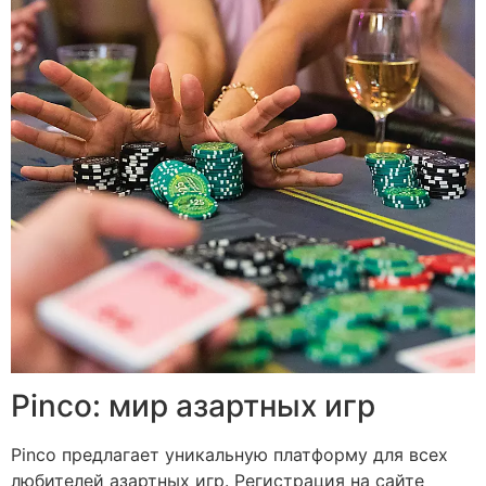
Pinco: мир азартных игр
Pinco предлагает уникальную платформу для всех
любителей азартных игр. Регистрация на сайте