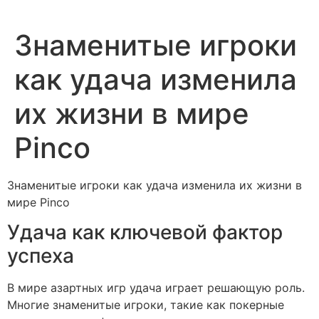
Знаменитые игроки
как удача изменила
их жизни в мире
Pinco
Знаменитые игроки как удача изменила их жизни в
мире Pinco
Удача как ключевой фактор
успеха
В мире азартных игр удача играет решающую роль.
Многие знаменитые игроки, такие как покерные